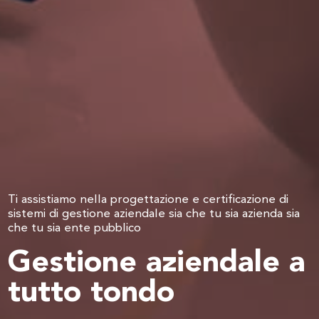
Ti assistiamo nella progettazione e certificazione di
sistemi di gestione aziendale sia che tu sia azienda sia
che tu sia ente pubblico
Gestione aziendale a
tutto tondo