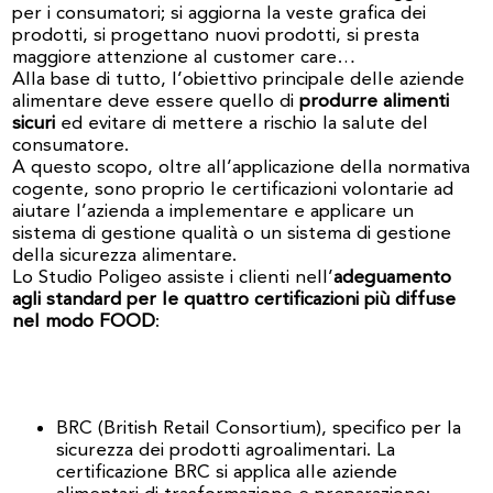
per i consumatori; si aggiorna la veste grafica dei
prodotti, si progettano nuovi prodotti, si presta
maggiore attenzione al customer care…
Alla base di tutto, l’obiettivo principale delle aziende
alimentare deve essere quello di
produrre alimenti
sicuri
ed evitare di mettere a rischio la salute del
consumatore.
A questo scopo, oltre all’applicazione della normativa
cogente, sono proprio le certificazioni volontarie ad
aiutare l’azienda a implementare e applicare un
sistema di gestione qualità o un sistema di gestione
della sicurezza alimentare.
Lo Studio Poligeo assiste i clienti nell’
adeguamento
agli standard per le quattro certificazioni più diffuse
nel modo FOOD
:
BRC (British Retail Consortium), specifico per la
sicurezza dei prodotti agroalimentari. La
certificazione BRC si applica alle aziende