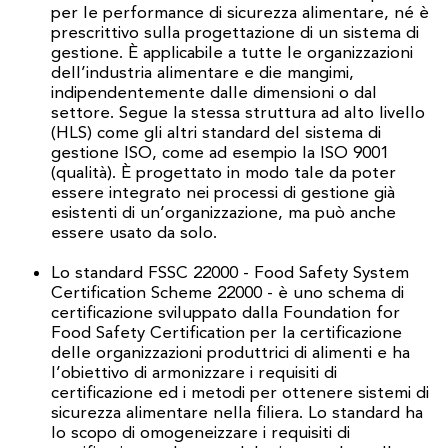
per le performance di sicurezza alimentare, né è
prescrittivo sulla progettazione di un sistema di
gestione. È applicabile a tutte le organizzazioni
dell’industria alimentare e die mangimi,
indipendentemente dalle dimensioni o dal
settore. Segue la stessa struttura ad alto livello
(HLS) come gli altri standard del sistema di
gestione ISO, come ad esempio la ISO 9001
(qualità). È progettato in modo tale da poter
essere integrato nei processi di gestione già
esistenti di un’organizzazione, ma può anche
essere usato da solo.
Lo standard FSSC 22000 - Food Safety System
Certification Scheme 22000 - è uno schema di
certificazione sviluppato dalla Foundation for
Food Safety Certification per la certificazione
delle organizzazioni produttrici di alimenti e ha
l’obiettivo di armonizzare i requisiti di
certificazione ed i metodi per ottenere sistemi di
sicurezza alimentare nella filiera. Lo standard ha
lo scopo di omogeneizzare i requisiti di