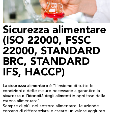
Sicurezza alimentare
(ISO 22000, FSSC
22000, STANDARD
BRC, STANDARD
IFS, HACCP)
La
sicurezza alimentare
è “l’insieme di tutte le
condizioni e delle misure necessarie a garantire la
sicurezza e l’idoneità degli alimenti
in ogni fase della
catena alimentare”.
Sempre di più, nel settore alimentare, le aziende
cercano di differenziarsi e creare un valore aggiunto