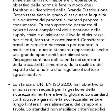
alimentari di trasformazione e preparazione;
obiettivo della norma è fare in modo che i
fornitori e i rivenditori della Grande Distribuzione
Organizzata siano in grado di assicurare la qualità
e la sicurezza dei prodotti alimentari proposti ai
consumatori. Questo approccio permette di
ridurre i costi complessivi della gestione della
supply chain e di migliorare il livello di sicurezza
per clienti, fornitori e consumatori. Considerato
ormai un requisito necessario per operare in
molti settori, questo standard rappresenta anche
una grande opportunità per dimostrare
l’impegno continuo dell’azienda nei confronti
della tracciabilità alimentare, della qualità e del
rispetto delle norme che regolano il settore
agroalimentare.
Lo standard UNI EN ISO 22000 ha l’obiettivo di
armonizzare i requisiti per la gestione della
sicurezza alimentare a livello globale. Lo standard
contribuisce a garantire la sicurezza alimentare
lungo l'intera filiera alimentare, dal campo alla
tavola. Lo standard non stabilisce criteri specifici